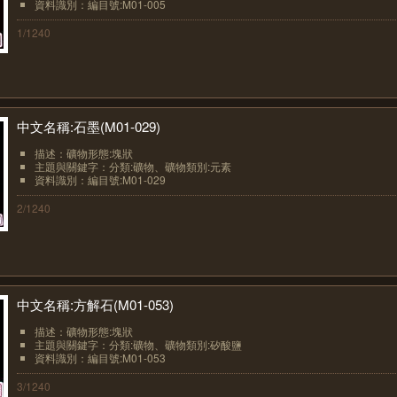
資料識別：編目號:M01-005
1/1240
中文名稱:石墨(M01-029)
描述：礦物形態:塊狀
主題與關鍵字：分類:礦物、礦物類別:元素
資料識別：編目號:M01-029
2/1240
中文名稱:方解石(M01-053)
描述：礦物形態:塊狀
主題與關鍵字：分類:礦物、礦物類別:矽酸鹽
資料識別：編目號:M01-053
3/1240