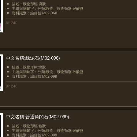
描述：礦物形態:塊狀
主題與關鍵字：分類:礦物、礦物類別:矽酸鹽
資料識別：編目號:M02-068
8/1240
中文名稱:綠泥石(M02-098)
描述：礦物形態:塊狀
主題與關鍵字：分類:礦物、礦物類別:矽酸鹽
資料識別：編目號:M02-098
9/1240
中文名稱:普通角閃石(M02-099)
描述：礦物形態:粒狀
主題與關鍵字：分類:礦物、礦物類別:矽酸鹽
資料識別：編目號:M02-099