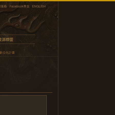
部落格
Facebook專頁
ENGLISH
資源聯盟
數位化計畫