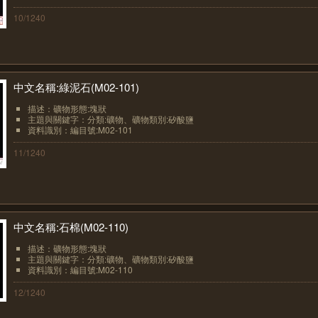
10/1240
中文名稱:綠泥石(M02-101)
描述：礦物形態:塊狀
主題與關鍵字：分類:礦物、礦物類別:矽酸鹽
資料識別：編目號:M02-101
11/1240
中文名稱:石棉(M02-110)
描述：礦物形態:塊狀
主題與關鍵字：分類:礦物、礦物類別:矽酸鹽
資料識別：編目號:M02-110
12/1240