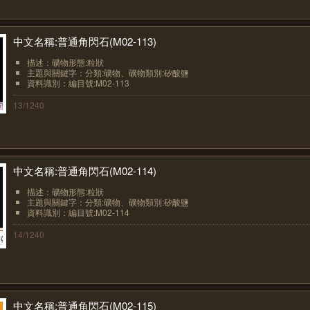
中文名稱:普通角閃石(M02-113)
描述：礦物形態:粒狀
主題與關鍵字：分類:礦物、礦物類別:矽酸鹽
資料識別：編目號:M02-113
13/1240
中文名稱:普通角閃石(M02-114)
描述：礦物形態:粒狀
主題與關鍵字：分類:礦物、礦物類別:矽酸鹽
資料識別：編目號:M02-114
14/1240
中文名稱:普通角閃石(M02-115)