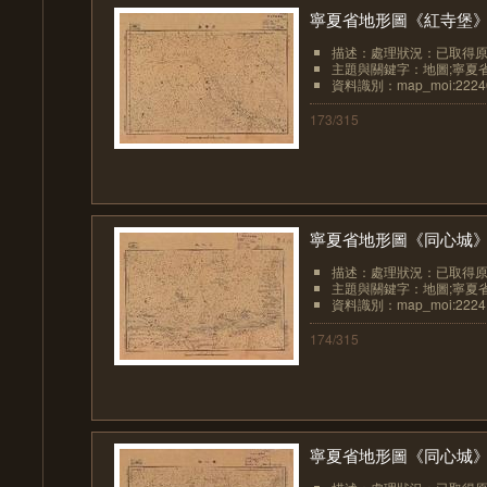
寧夏省地形圖《紅寺堡
描述：處理狀況：已取得
主題與關鍵字：地圖;寧夏
資料識別：map_moi:2224
173/315
寧夏省地形圖《同心城
描述：處理狀況：已取得
主題與關鍵字：地圖;寧夏
資料識別：map_moi:2224
174/315
寧夏省地形圖《同心城