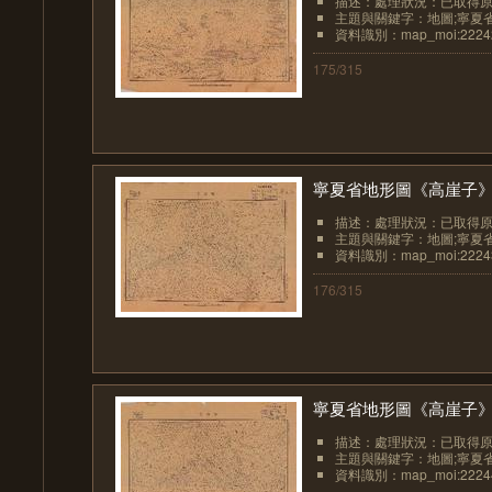
描述：處理狀況：已取得
主題與關鍵字：地圖;寧夏
資料識別：map_moi:2224
175/315
寧夏省地形圖《高崖子
描述：處理狀況：已取得
主題與關鍵字：地圖;寧夏
資料識別：map_moi:2224
176/315
寧夏省地形圖《高崖子
描述：處理狀況：已取得
主題與關鍵字：地圖;寧夏
資料識別：map_moi:2224