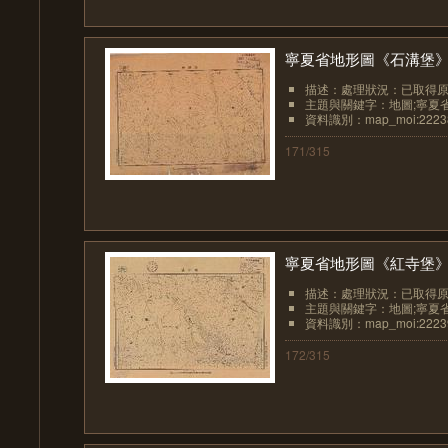
寧夏省地形圖《石溝堡
描述：處理狀況：已取得
主題與關鍵字：地圖;寧夏
資料識別：map_moi:2223
171/315
寧夏省地形圖《紅寺堡
描述：處理狀況：已取得
主題與關鍵字：地圖;寧夏
資料識別：map_moi:2223
172/315