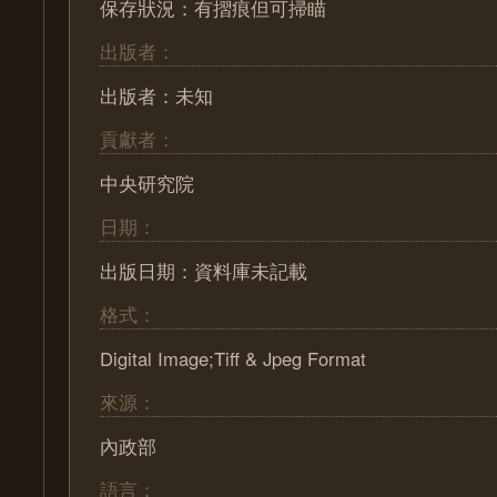
保存狀況：有摺痕但可掃瞄
出版者：
出版者：未知
貢獻者：
中央研究院
日期：
出版日期：資料庫未記載
格式：
Digital Image;Tiff & Jpeg Format
來源：
內政部
語言：