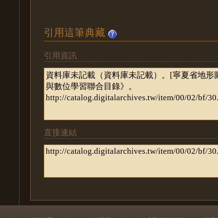
引用這筆典藏
引用資訊
直接連結