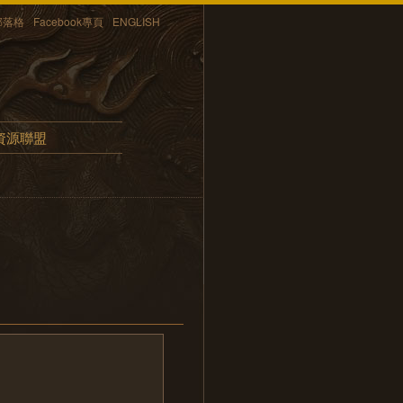
部落格
Facebook專頁
ENGLISH
資源聯盟