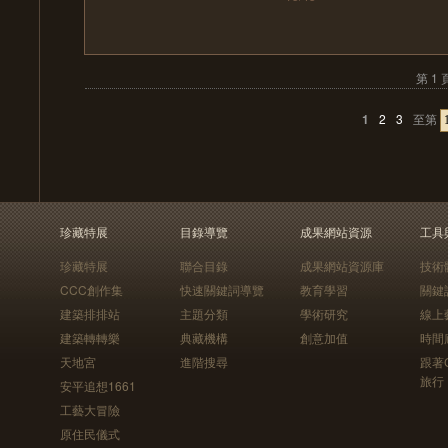
第 1 
1
2
3
至第
珍藏特展
目錄導覽
成果網站資源
工具
珍藏特展
聯合目錄
成果網站資源庫
技術
CCC創作集
快速關鍵詞導覽
教育學習
關鍵
建築排排站
主題分類
學術研究
線上
建築轉轉樂
典藏機構
創意加值
時間
天地宮
進階搜尋
跟著
旅行
安平追想1661
工藝大冒險
原住民儀式