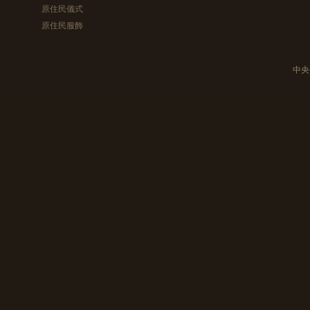
原住民儀式
原住民服飾
中央