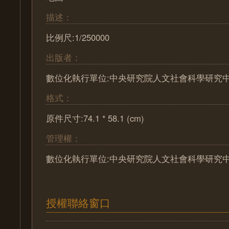
描述：
比例尺:1/250000
出版者：
數位化執行單位:中央研究院人文社會科學研究
格式：
原件尺寸:74.1 * 58.1 (cm)
管理權：
數位化執行單位:中央研究院人文社會科學研究
授權聯絡窗口