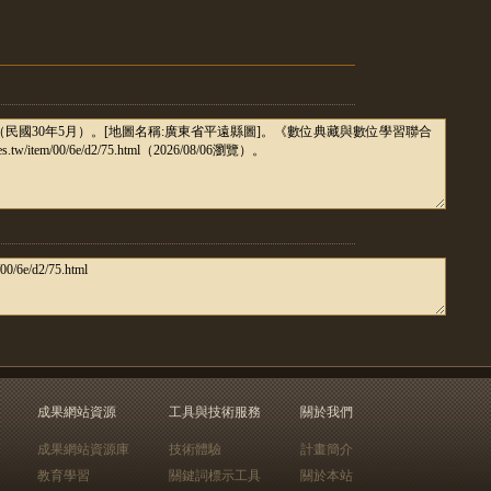
成果網站資源
工具與技術服務
關於我們
成果網站資源庫
技術體驗
計畫簡介
教育學習
關鍵詞標示工具
關於本站