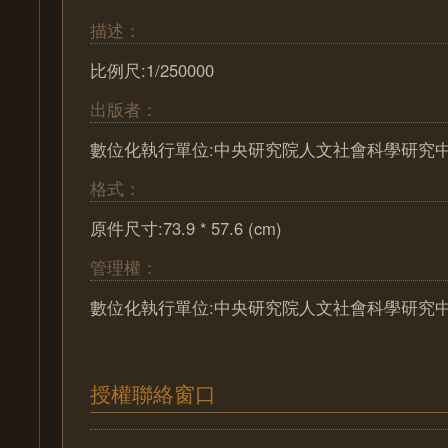
描述：
比例尺:1/250000
出版者：
數位化執行單位:中央研究院人文社會科學研究
格式：
原件尺寸:73.9 * 57.6 (cm)
管理權：
數位化執行單位:中央研究院人文社會科學研究
授權聯絡窗口