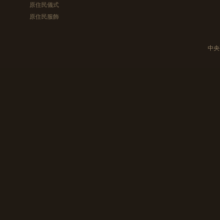
原住民儀式
原住民服飾
中央