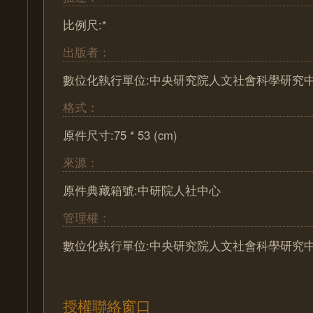
比例尺:*
出版者：
數位化執行單位:中央研究院人文社會科學研究
格式：
原件尺寸:75 * 53 (cm)
來源：
原件典藏箱號:中研院人社中心
管理權：
數位化執行單位:中央研究院人文社會科學研究
授權聯絡窗口