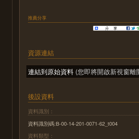
推薦分享
資源連結
連結到原始資料
(您即將開啟新視窗離
後設資料
資料識別：
資料識別碼:B-00-14-201-0071-62_t004
資料類型：