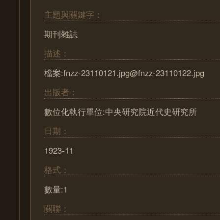
主題與關鍵字：
期刊雜誌
描述：
檔案:fnzz-23110121.jpg@fnzz-23110122.jpg
出版者：
數位化執行單位:中央研究院近代史研究所
日期：
1923-11
格式：
數量:1
關聯：