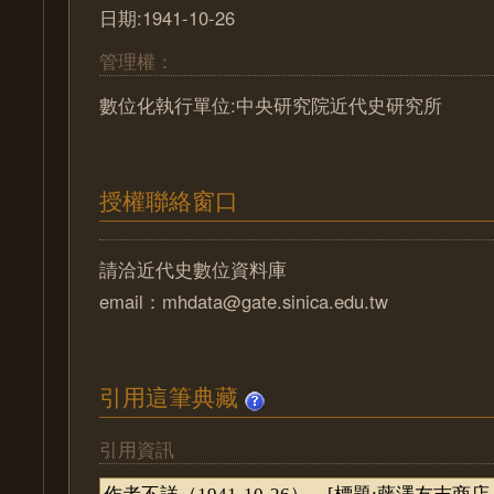
日期:1941-10-26
管理權：
數位化執行單位:中央研究院近代史研究所
授權聯絡窗口
請洽近代史數位資料庫
email：mhdata@gate.sinica.edu.tw
引用這筆典藏
引用資訊