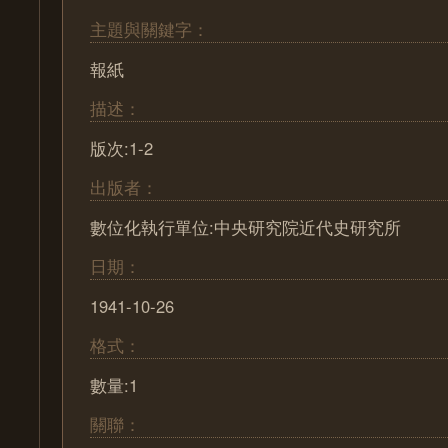
主題與關鍵字：
報紙
描述：
版次:1-2
出版者：
數位化執行單位:中央研究院近代史研究所
日期：
1941-10-26
格式：
數量:1
關聯：