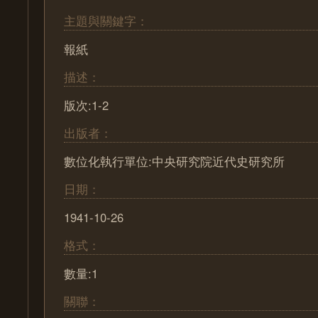
主題與關鍵字：
報紙
描述：
版次:1-2
出版者：
數位化執行單位:中央研究院近代史研究所
日期：
1941-10-26
格式：
數量:1
關聯：