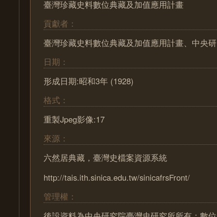
臺灣珍藏史料數位典藏及加值應用計畫
貢獻者：
臺灣珍藏史料數位典藏及加值應用計畫、中央研
日期：
形成日期:昭和3年 (1928)
格式：
重製Jpeg影像:17
來源：
六然居典藏，臺灣史檔案資源系統
http://tais.ith.sinica.edu.tw/sinicafrsFront/
管理權：
後設資料為中央研究院臺灣史研究所所有；數位