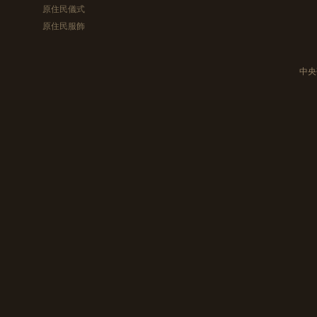
原住民儀式
原住民服飾
中央