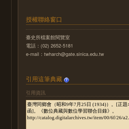
授權聯絡窗口
臺史所檔案館閱覽室
電話：(02) 2652-5181
e-mail：twharch@gate.sinica.edu.tw
引用這筆典藏
引用資訊