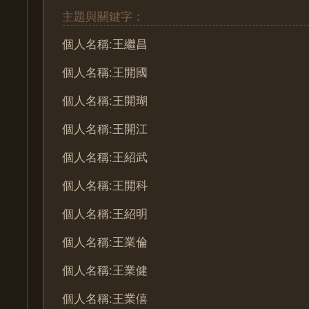
主題與關鍵字：
個人名稱:王繼昌
個人名稱:王開國
個人名稱:王開瑚
個人名稱:王開江
個人名稱:王紹武
個人名稱:王開科
個人名稱:王紹明
個人名稱:王業倫
個人名稱:王業健
個人名稱:王業僖