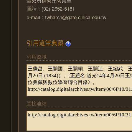
電話：(02) 2652-5181
e-mail：twharch@gate.sinica.edu.tw
引用這筆典藏
引用資訊
直接連結