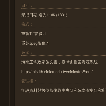
日期：
形成日期:道光11年 (1831)
格式：
重製Tiff影像:1
重製Jpeg影像:1
來源：
海南王均政家族文書，臺灣史檔案資源系統
http://tais.ith.sinica.edu.tw/sinicafrsFront/
管理權：
後設資料與數位影像為中央研究院臺灣史研究所