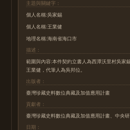
主題與關鍵字：
個人名稱:吳家錫
個人名稱:王業健
地理名稱:海南省海口市
描述：
範圍與內容:本件契約立書人為西潭沃里村吳家
王業健，代筆人為吳邦位。
出版者：
臺灣珍藏史料數位典藏及加值應用計畫
貢獻者：
臺灣珍藏史料數位典藏及加值應用計畫、中央研
日期：