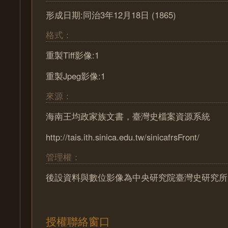
形成日期:同治3年12月18日 (1865)
格式：
重製Tiff影像:1
重製Jpeg影像:1
來源：
海南王均政家族文書，臺灣史檔案資源系統
http://tais.ith.sinica.edu.tw/sinicafrsFront/
管理權：
後設資料與數位影像為中央研究院臺灣史研究所
授權聯絡窗口