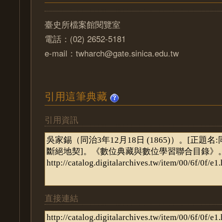
臺史所檔案館閱覽室
電話：(02) 2652-5181
e-mail：twharch@gate.sinica.edu.tw
引用這筆典藏
引用資訊
直接連結