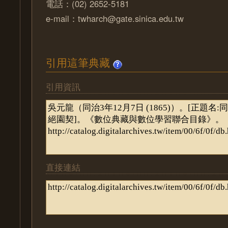
電話：(02) 2652-5181
e-mail：twharch@gate.sinica.edu.tw
引用這筆典藏
引用資訊
直接連結