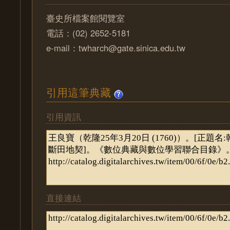
臺史所檔案館閱覽室
電話：(02) 2652-5181
e-mail：twharch@gate.sinica.edu.tw
引用這筆典藏
引用資訊
直接連結