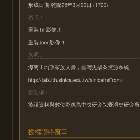
形成日期:乾隆25年3月20日 (1760)
格式：
重製Tiff影像:1
重製Jpeg影像:1
來源：
海南王均政家族文書，臺灣史檔案資源系統
http://tais.ith.sinica.edu.tw/sinicafrsFront/
管理權：
後設資料與數位影像為中央研究院臺灣史研究所
授權聯絡窗口