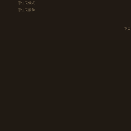
原住民儀式
原住民服飾
中央