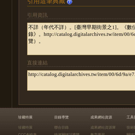
引用這筆典藏
引用資訊
直接連結
珍藏特展
目錄導覽
成果網站資源
工具
珍藏特展
聯合目錄
成果網站資源庫
技術
CCC創作集
快速關鍵詞導覽
教育學習
關鍵