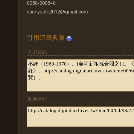
0958-900846
sunnygate2012@gmail.com
引用這筆典藏
引用資訊
直接連結