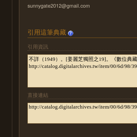
sunnygate2012@gmail.com
引用這筆典藏
引用資訊
直接連結