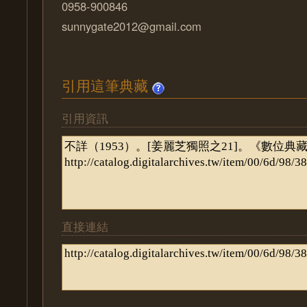
0958-900846
sunnygate2012@gmail.com
引用這筆典藏
引用資訊
直接連結