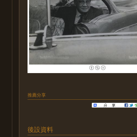
推薦分享
後設資料