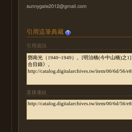
sunnygate2012@gmail.com
引用這筆典藏
引用資訊
直接連結