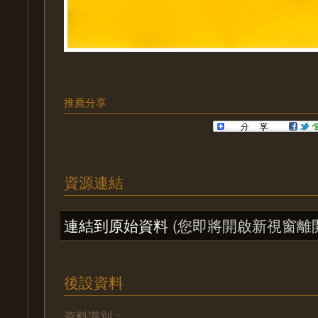
推薦分享
資源連結
連結到原始資料
(您即將開啟新視窗離
後設資料
資料識別：