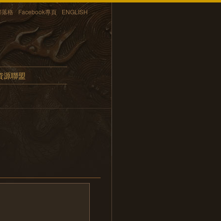
部落格
Facebook專頁
ENGLISH
資源聯盟