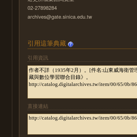
02-27898284
archives@gate.sinica.edu.tw
引用這筆典藏
引用資訊
直接連結