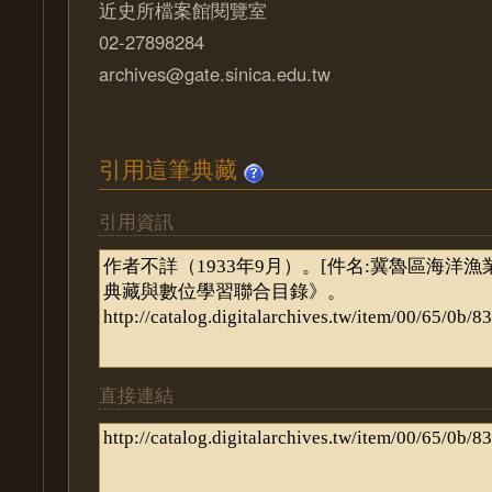
近史所檔案館閱覽室
02-27898284
archives@gate.sinica.edu.tw
引用這筆典藏
引用資訊
直接連結