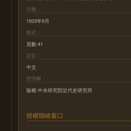
日期：
1933年9月
格式：
頁數:41
語言：
中文
管理權：
版權:中央研究院近代史研究所
授權聯絡窗口