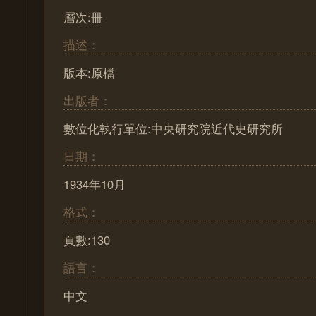
層次:冊
描述：
版本:原檔
出版者：
數位化執行單位:中央研究院近代史研究所
日期：
1934年10月
格式：
頁數:130
語言：
中文