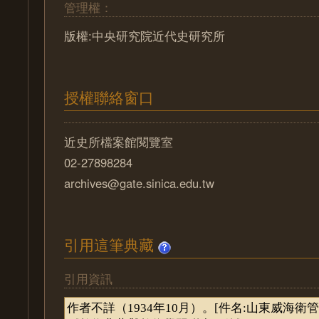
管理權：
版權:中央研究院近代史研究所
授權聯絡窗口
近史所檔案館閱覽室
02-27898284
archives@gate.sinica.edu.tw
引用這筆典藏
引用資訊