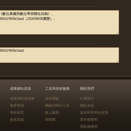
成果網站資源
工具與技術服務
關於我們
成果網站資源庫
技術體驗
計畫簡介
教育學習
關鍵詞標示工具
關於本站
學術研究
線上藝廊
如何利用本站資源
創意加值
時間廊
著作權聲明
隱私權聲明