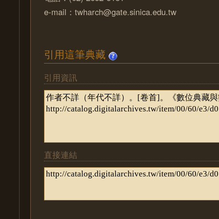
e-mail：twharch@gate.sinica.edu.tw
引用這筆典藏
引用資訊
直接連結