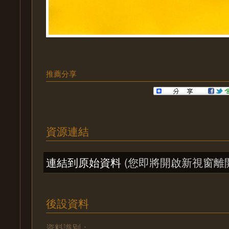
推薦分享
資源連結
連結到原始資料
(您即將開啟新視窗離
後設資料
資料識別：