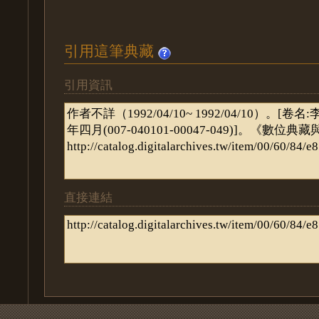
引用這筆典藏
引用資訊
直接連結