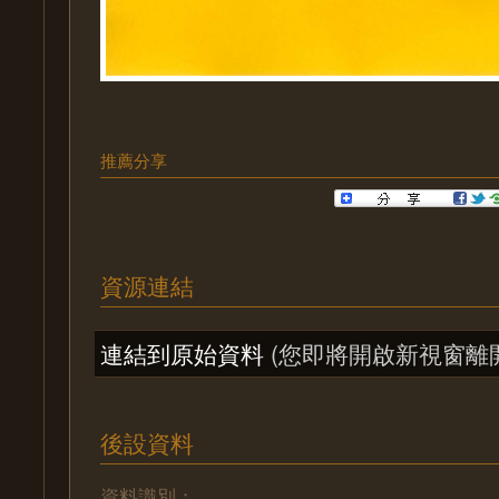
推薦分享
資源連結
連結到原始資料
(您即將開啟新視窗離
後設資料
資料識別：