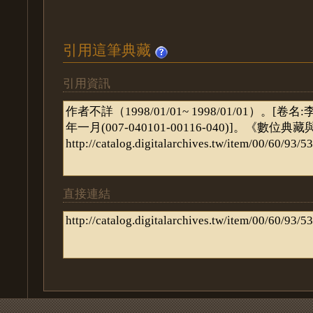
引用這筆典藏
引用資訊
直接連結