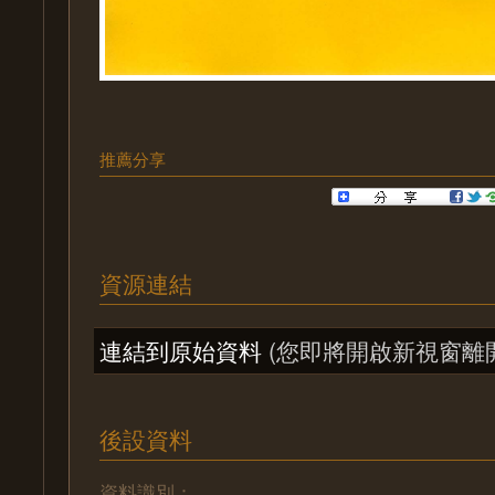
推薦分享
資源連結
連結到原始資料
(您即將開啟新視窗離
後設資料
資料識別：