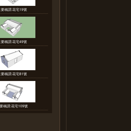
主要稱謂:花宅19號
主要稱謂:花宅49號
主要稱謂:花宅81號
要稱謂:花宅109號