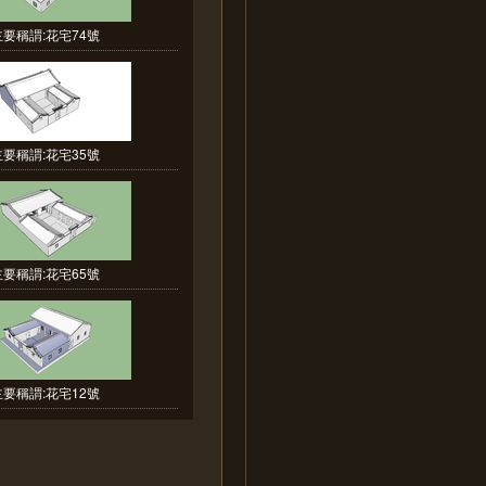
主要稱謂:花宅74號
主要稱謂:花宅35號
主要稱謂:花宅65號
主要稱謂:花宅12號