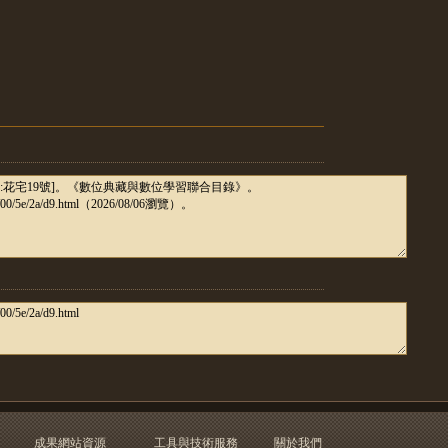
成果網站資源
工具與技術服務
關於我們