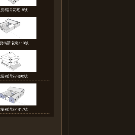
主要稱謂:花宅19號
要稱謂:花宅113號
主要稱謂:花宅92號
主要稱謂:花宅17號