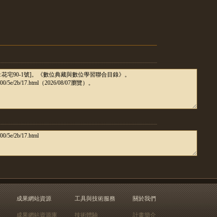
成果網站資源
工具與技術服務
關於我們
成果網站資源庫
技術體驗
計畫簡介