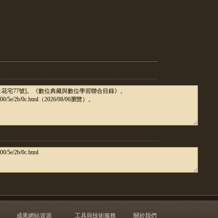
成果網站資源
工具與技術服務
關於我們