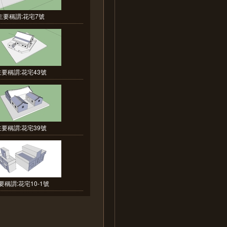
主要稱謂:花宅7號
主要稱謂:花宅43號
主要稱謂:花宅39號
要稱謂:花宅10-1號