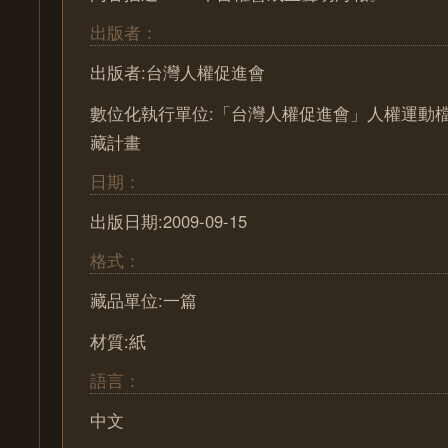
出版者：
出版者:台灣人權促進會
數位化執行單位:「台灣人權促進會」人權運動
藏計畫
日期：
出版日期:2009-09-15
格式：
藏品單位:一篇
材質:紙
語言：
中文