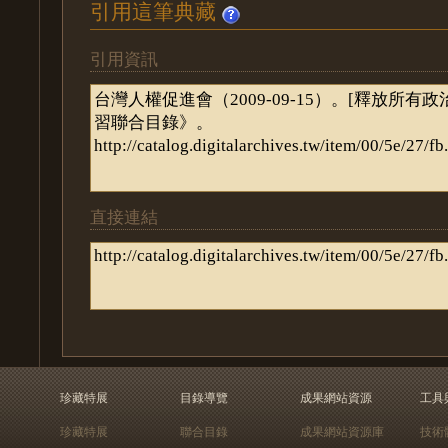
引用這筆典藏
引用資訊
直接連結
珍藏特展
目錄導覽
成果網站資源
工具
珍藏特展
聯合目錄
成果網站資源庫
技術