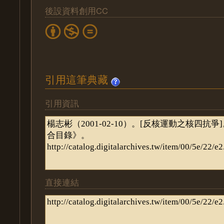
後設資料創用CC
引用這筆典藏
引用資訊
直接連結