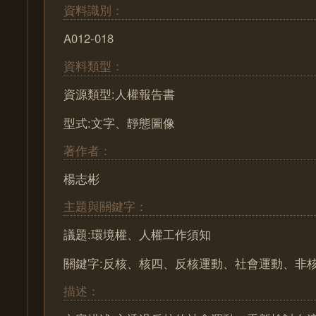
資料識別：
A012-018
資料類型：
資源類型:人權報告書
型式:文字、靜態圖像
著作者：
楊志彬
主題與關鍵字：
議題:環境權、人權工作須知
關鍵字:反核、核四、反核運動、社會運動、非
描述：