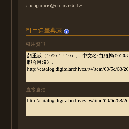
chungnmns@nmns.edu.tw
引用這筆典藏
引用資訊
直接連結