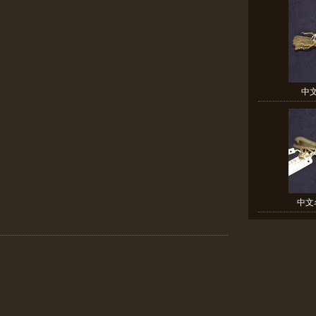
中文
中文名