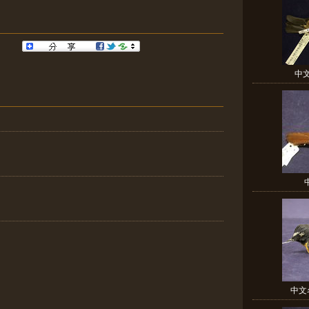
中文
中文名