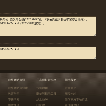
成果網站資源
工具與技術服務
關於我們
成果網站資源庫
技術體驗
計畫簡介
教育學習
關鍵詞標示工具
關於本站
學術研究
線上藝廊
如何利用本站資源
創意加值
時間廊
著作權聲明