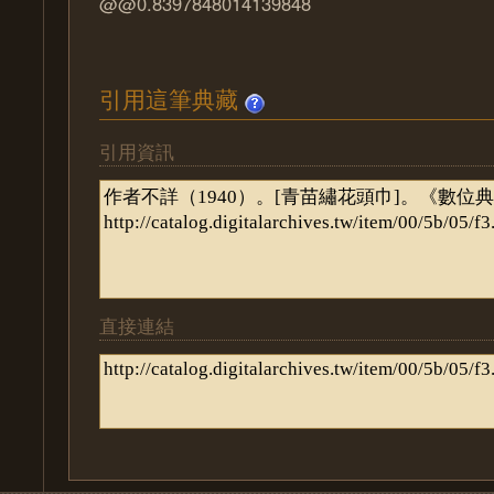
@@0.8397848014139848
引用這筆典藏
引用資訊
直接連結